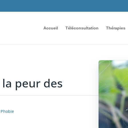
Accueil
Téléconsultation
Thérapies
la peur des
|
Phobie