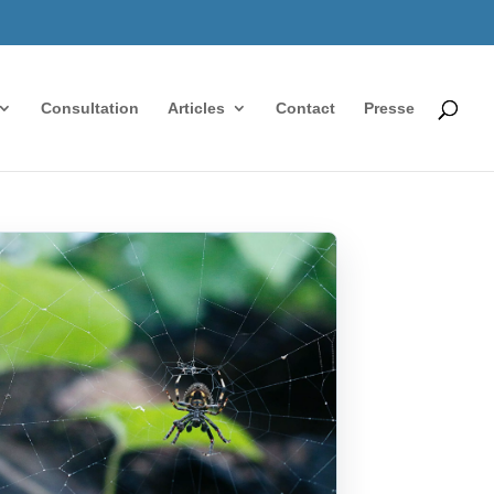
Consultation
Articles
Contact
Presse