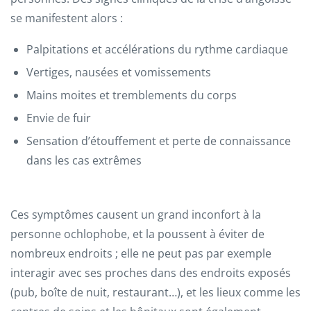
se manifestent alors :
Palpitations et accélérations du rythme cardiaque
Vertiges, nausées et vomissements
Mains moites et tremblements du corps
Envie de fuir
Sensation d’étouffement et perte de connaissance
dans les cas extrêmes
Ces symptômes causent un grand inconfort à la
personne ochlophobe, et la poussent à éviter de
nombreux endroits ; elle ne peut pas par exemple
interagir avec ses proches dans des endroits exposés
(pub, boîte de nuit, restaurant…), et les lieux comme les