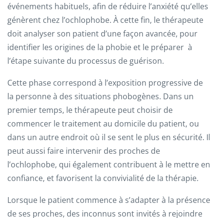
événements habituels, afin de réduire l’anxiété qu’elles
génèrent chez l’ochlophobe. À cette fin, le thérapeute
doit analyser son patient d’une façon avancée, pour
identifier les origines de la phobie et le préparer à
l’étape suivante du processus de guérison.
Cette phase correspond à l’exposition progressive de
la personne à des situations phobogènes. Dans un
premier temps, le thérapeute peut choisir de
commencer le traitement au domicile du patient, ou
dans un autre endroit où il se sent le plus en sécurité. Il
peut aussi faire intervenir des proches de
l’ochlophobe, qui également contribuent à le mettre en
confiance, et favorisent la convivialité de la thérapie.
Lorsque le patient commence à s’adapter à la présence
de ses proches, des inconnus sont invités à rejoindre