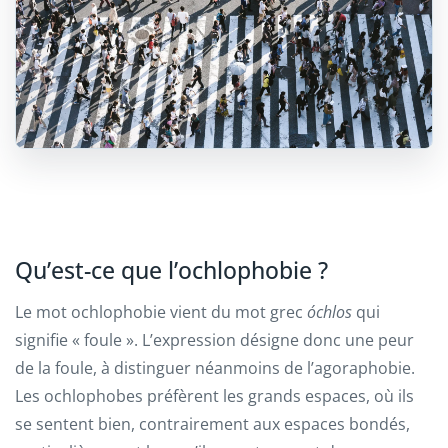
Qu’est-ce que l’ochlophobie ?
Le mot ochlophobie vient du mot grec
óchlos
qui
signifie « foule ». L’expression désigne donc une peur
de la foule, à distinguer néanmoins de l’agoraphobie.
Les ochlophobes préfèrent les grands espaces, où ils
se sentent bien, contrairement aux espaces bondés,