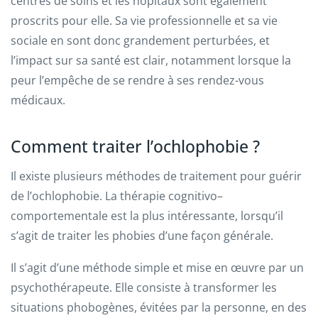
centres de soins et les hôpitaux sont également
proscrits pour elle. Sa vie professionnelle et sa vie
sociale en sont donc grandement perturbées, et
l’impact sur sa santé est clair, notamment lorsque la
peur l’empêche de se rendre à ses rendez-vous
médicaux.
Comment traiter l’ochlophobie ?
Il existe plusieurs méthodes de traitement pour guérir
de l’ochlophobie. La thérapie cognitivo–
comportementale est la plus intéressante, lorsqu’il
s’agit de traiter les phobies d’une façon générale.
Il s’agit d’une méthode simple et mise en œuvre par un
psychothérapeute. Elle consiste à transformer les
situations phobogènes, évitées par la personne, en des