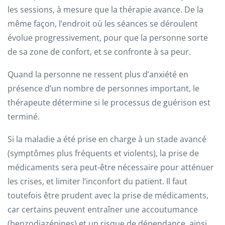
les sessions, à mesure que la thérapie avance. De la
même façon, l’endroit où les séances se déroulent
évolue progressivement, pour que la personne sorte
de sa zone de confort, et se confronte à sa peur.
Quand la personne ne ressent plus d’anxiété en
présence d’un nombre de personnes important, le
thérapeute détermine si le processus de guérison est
terminé.
Si la maladie a été prise en charge à un stade avancé
(symptômes plus fréquents et violents), la prise de
médicaments sera peut-être nécessaire pour atténuer
les crises, et limiter l’inconfort du patient. Il faut
toutefois être prudent avec la prise de médicaments,
car certains peuvent entraîner une accoutumance
(benzodiazépines) et un risque de dépendance, ainsi