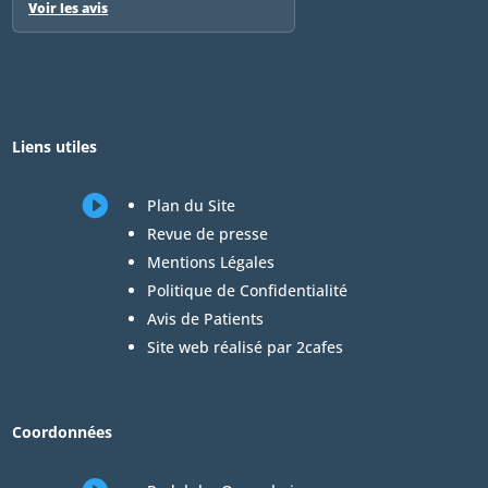
Voir les avis
Liens utiles

Plan du Site
Revue de presse
Mentions Légales
Politique de Confidentialité
Avis de Patients
Site web réalisé par 2cafes
Coordonnées