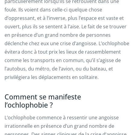
particulièrement lorsqu’ils se retrouvent dans une
foule. Ils voient dans celle-ci quelque chose
d’oppressant, et à l’inverse, plus l’espace est vaste et
ouvert, plus ils se sentent à l’aise. Le fait de se trouver
en présence d’un grand nombre de personnes
déclenche chez eux une crise d’angoisse. L’ochlophobe
évitera donc à tout prix les lieux de rassemblement
comme les transports en commun, qu’il s’agisse de
l’autobus, du métro, de l’avion, ou du bateau, et
privilégiera les déplacements en solitaire.
Comment se manifeste
l’ochlophobie ?
L’ochlophobe commence à ressentir une angoisse
irrationnelle en présence d’un grand nombre de
personnes. Des signes cliniques de la crise d’angoisse