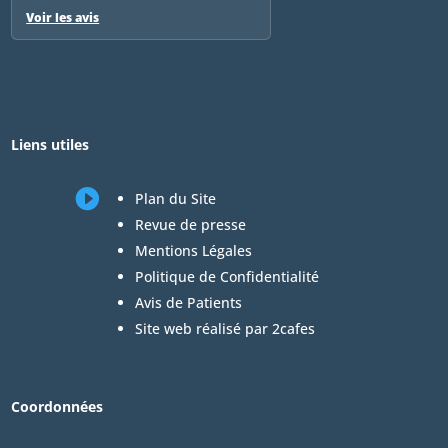
Voir les avis
Liens utiles

Plan du Site
Revue de presse
Mentions Légales
Politique de Confidentialité
Avis de Patients
Site web réalisé par 2cafes
Coordonnées