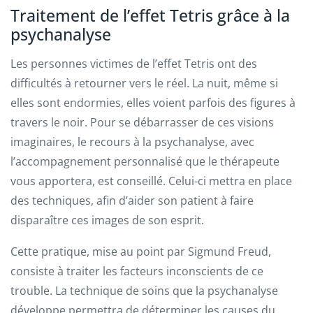
Traitement de l’effet Tetris grâce à la
psychanalyse
Les personnes victimes de l’effet Tetris ont des
difficultés à retourner vers le réel. La nuit, même si
elles sont endormies, elles voient parfois des figures à
travers le noir. Pour se débarrasser de ces visions
imaginaires, le recours à la psychanalyse, avec
l’accompagnement personnalisé que le thérapeute
vous apportera, est conseillé. Celui-ci mettra en place
des techniques, afin d’aider son patient à faire
disparaître ces images de son esprit.
Cette pratique, mise au point par Sigmund Freud,
consiste à traiter les facteurs inconscients de ce
trouble. La technique de soins que la psychanalyse
développe permettra de déterminer les causes du