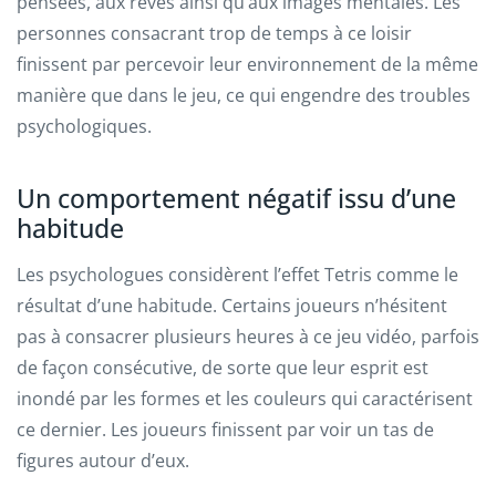
pensées, aux rêves ainsi qu’aux images mentales. Les
personnes consacrant trop de temps à ce loisir
finissent par percevoir leur environnement de la même
manière que dans le jeu, ce qui engendre des troubles
psychologiques.
Un comportement négatif issu d’une
habitude
Les psychologues considèrent l’effet Tetris comme le
résultat d’une habitude. Certains joueurs n’hésitent
pas à consacrer plusieurs heures à ce jeu vidéo, parfois
de façon consécutive, de sorte que leur esprit est
inondé par les formes et les couleurs qui caractérisent
ce dernier. Les joueurs finissent par voir un tas de
figures autour d’eux.