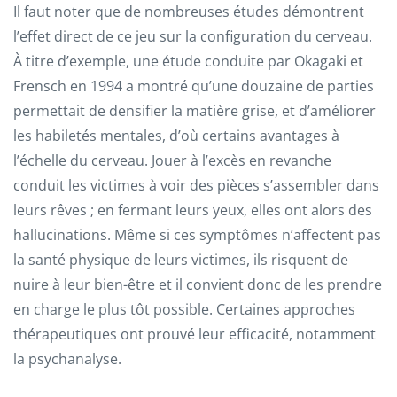
Il faut noter que de nombreuses études démontrent
l’effet direct de ce jeu sur la configuration du cerveau.
À titre d’exemple, une étude conduite par Okagaki et
Frensch en 1994 a montré qu’une douzaine de parties
permettait de densifier la matière grise, et d’améliorer
les habiletés mentales, d’où certains avantages à
l’échelle du cerveau. Jouer à l’excès en revanche
conduit les victimes à voir des pièces s’assembler dans
leurs rêves ; en fermant leurs yeux, elles ont alors des
hallucinations. Même si ces symptômes n’affectent pas
la santé physique de leurs victimes, ils risquent de
nuire à leur bien-être et il convient donc de les prendre
en charge le plus tôt possible. Certaines approches
thérapeutiques ont prouvé leur efficacité, notamment
la psychanalyse.