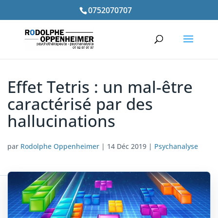
0752070707
Effet Tetris : un mal-être
caractérisé par des
hallucinations
par
Rodolphe Oppenheimer
|
14 Déc 2019
|
Psychanalyse