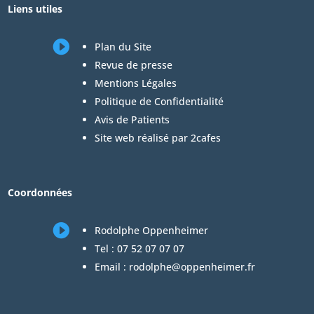
Liens utiles

Plan du Site
Revue de presse
Mentions Légales
Politique de Confidentialité
Avis de Patients
Site web réalisé par 2cafes
Coordonnées

Rodolphe Oppenheimer
Tel :
07 52 07 07 07
Email :
rodolphe@oppenheimer.fr