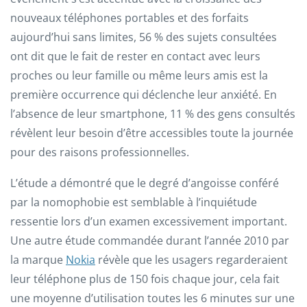
nouveaux téléphones portables et des forfaits
aujourd’hui sans limites, 56 % des sujets consultées
ont dit que le fait de rester en contact avec leurs
proches ou leur famille ou même leurs amis est la
première occurrence qui déclenche leur anxiété. En
l’absence de leur smartphone, 11 % des gens consultés
révèlent leur besoin d’être accessibles toute la journée
pour des raisons professionnelles.
L’étude a démontré que le degré d’angoisse conféré
par la nomophobie est semblable à l’inquiétude
ressentie lors d’un examen excessivement important.
Une autre étude commandée durant l’année 2010 par
la marque
Nokia
révèle que les usagers regarderaient
leur téléphone plus de 150 fois chaque jour, cela fait
une moyenne d’utilisation toutes les 6 minutes sur une