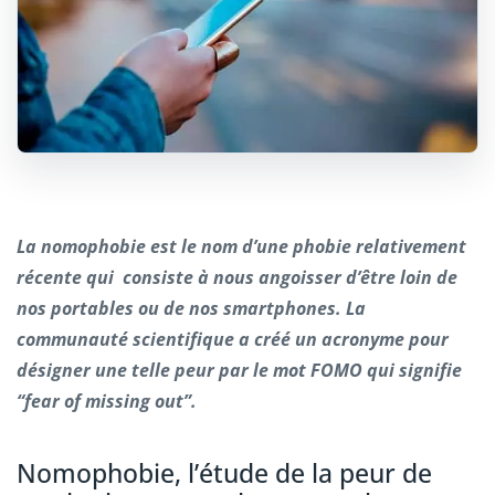
La nomophobie est le nom d’une phobie relativement
récente qui consiste à nous angoisser d’être loin de
nos portables ou de nos smartphones. La
communauté scientifique a créé un acronyme pour
désigner une telle peur par le mot FOMO qui signifie
“fear of missing out”.
Nomophobie, l’étude de la peur de