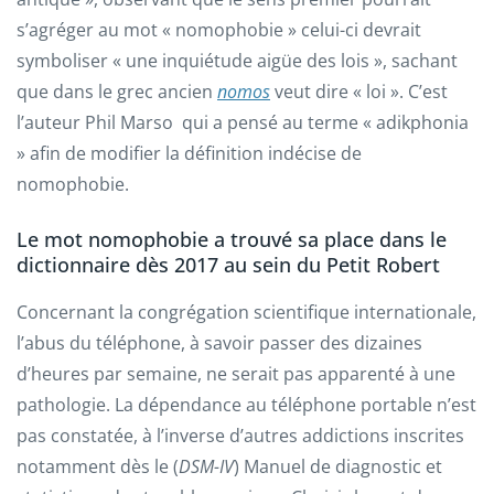
s’agréger au mot « nomophobie » celui-ci devrait
symboliser « une inquiétude aigüe des lois », sachant
que dans le grec ancien
nomos
veut dire « loi ». C’est
l’auteur Phil Marso qui a pensé au terme « adikphonia
» afin de modifier la définition indécise de
nomophobie.
Le mot nomophobie a trouvé sa place dans le
dictionnaire dès 2017 au sein du Petit Robert
Concernant la congrégation scientifique internationale,
l’abus du téléphone, à savoir passer des dizaines
d’heures par semaine, ne serait pas apparenté à une
pathologie. La dépendance au téléphone portable n’est
pas constatée, à l’inverse d’autres addictions inscrites
notamment dès le (
DSM-IV
) Manuel de diagnostic et