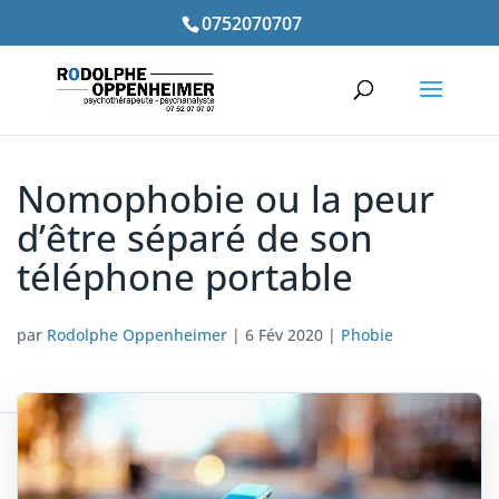
0752070707
Nomophobie ou la peur
d’être séparé de son
téléphone portable
par
Rodolphe Oppenheimer
|
6 Fév 2020
|
Phobie