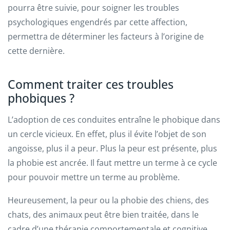
pourra être suivie, pour soigner les troubles
psychologiques engendrés par cette affection,
permettra de déterminer les facteurs à l’origine de
cette dernière.
Comment traiter ces troubles
phobiques ?
L’adoption de ces conduites entraîne le phobique dans
un cercle vicieux. En effet, plus il évite l’objet de son
angoisse, plus il a peur. Plus la peur est présente, plus
la phobie est ancrée. Il faut mettre un terme à ce cycle
pour pouvoir mettre un terme au problème.
Heureusement, la peur ou la phobie des chiens, des
chats, des animaux peut être bien traitée, dans le
cadre d’une thérapie comportementale et cognitive