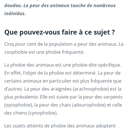
doudou. La peur des animaux touche de nombreux
individus.
Que pouvez-vous faire à ce sujet ?
Cinq pour cent de la population a peur des animaux. La
zoophobie est une phobie fréquente.
La phobie des animaux est une phobie dite spécifique.
En effet, l’objet de la phobie est déterminé. La peur de
certains animaux en particulier est plus fréquente que
d’autres. La peur des araignées (arachnophobie) est la
plus prévalente. Elle est suivie par la peur des serpents
(opiophobie), la peur des chats (ailourophobie) et celle
des chiens (cynophobie).
Les sujets atteints de phobie des animaux adoptent