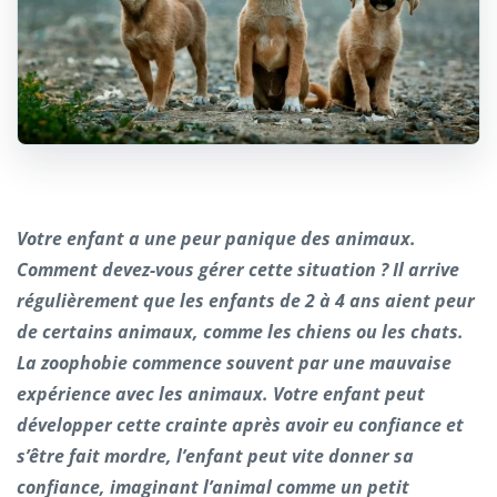
Votre enfant a une peur panique des animaux.
Comment devez-vous gérer cette situation ? Il arrive
régulièrement que les enfants de 2 à 4 ans aient peur
de certains animaux, comme les chiens ou les chats.
La zoophobie commence souvent par une mauvaise
expérience avec les animaux. Votre enfant peut
développer cette crainte après avoir eu confiance et
s’être fait mordre, l’enfant peut vite donner sa
confiance, imaginant l’animal comme un petit