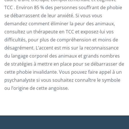
TCC . Environ 85 % des personnes souffrant de phobie
se débarrassent de leur anxiété. Si vous vous
demandez comment éliminer la peur des animaux,
consultez un thérapeute en TCC et exposez-lui vos
difficultés, pour plus de compréhension et moins de
désagrément. L’accent est mis sur la reconnaissance
du langage corporel des animaux et grands nombres
de stratégies à mettre en place pour se débarrasser de
cette phobie invalidante. Vous pouvez faire appel à un
psychanalyste si vous souhaitez connaître le symbole
ou l’origine de cette angoisse.