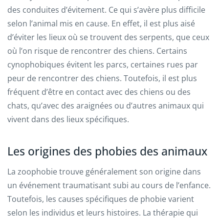
des conduites d’évitement. Ce qui s’avère plus difficile
selon l’animal mis en cause. En effet, il est plus aisé
d’éviter les lieux où se trouvent des serpents, que ceux
où l’on risque de rencontrer des chiens. Certains
cynophobiques évitent les parcs, certaines rues par
peur de rencontrer des chiens. Toutefois, il est plus
fréquent d’être en contact avec des chiens ou des
chats, qu’avec des araignées ou d’autres animaux qui
vivent dans des lieux spécifiques.
Les origines des phobies des animaux
La zoophobie trouve généralement son origine dans
un événement traumatisant subi au cours de l’enfance.
Toutefois, les causes spécifiques de phobie varient
selon les individus et leurs histoires. La thérapie qui