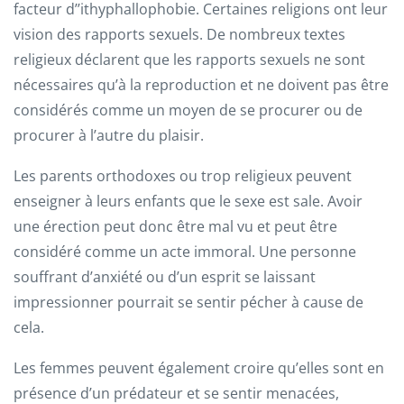
facteur d’’ithyphallophobie. Certaines religions ont leur
vision des rapports sexuels. De nombreux textes
religieux déclarent que les rapports sexuels ne sont
nécessaires qu’à la reproduction et ne doivent pas être
considérés comme un moyen de se procurer ou de
procurer à l’autre du plaisir.
Les parents orthodoxes ou trop religieux peuvent
enseigner à leurs enfants que le sexe est sale. Avoir
une érection peut donc être mal vu et peut être
considéré comme un acte immoral. Une personne
souffrant d’anxiété ou d’un esprit se laissant
impressionner pourrait se sentir pécher à cause de
cela.
Les femmes peuvent également croire qu’elles sont en
présence d’un prédateur et se sentir menacées,