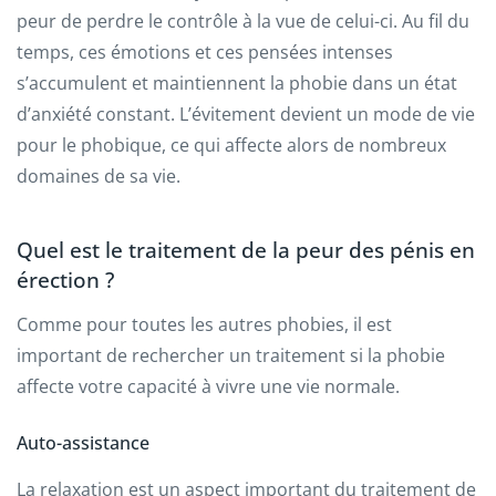
peur de perdre le contrôle à la vue de celui-ci. Au fil du
temps, ces émotions et ces pensées intenses
s’accumulent et maintiennent la phobie dans un état
d’anxiété constant. L’évitement devient un mode de vie
pour le phobique, ce qui affecte alors de nombreux
domaines de sa vie.
Quel est le traitement de la peur des pénis en
érection ?
Comme pour toutes les autres phobies, il est
important de rechercher un traitement si la phobie
affecte votre capacité à vivre une vie normale.
Auto-assistance
La relaxation est un aspect important du traitement de