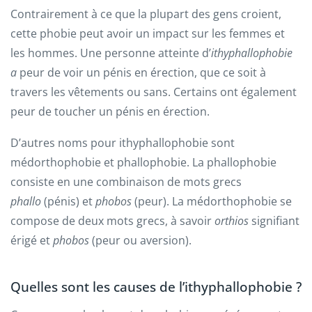
Contrairement à ce que la plupart des gens croient,
cette phobie peut avoir un impact sur les femmes et
les hommes. Une personne atteinte d’
ithyphallophobie
a
peur de voir un pénis en érection, que ce soit à
travers les vêtements ou sans. Certains ont également
peur de toucher un pénis en érection.
D’autres noms pour ithyphallophobie sont
médorthophobie et phallophobie. La phallophobie
consiste en une combinaison de mots grecs
phallo
(pénis) et
phobos
(peur). La médorthophobie se
compose de deux mots grecs, à savoir
orthios
signifiant
érigé et
phobos
(peur ou aversion).
Quelles sont les causes de l’ithyphallophobie ?