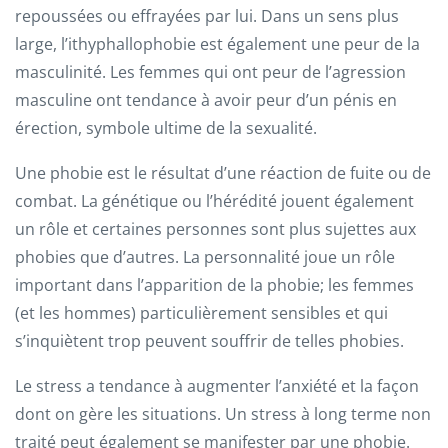
repoussées ou effrayées par lui. Dans un sens plus
large, l’ithyphallophobie est également une peur de la
masculinité. Les femmes qui ont peur de l’agression
masculine ont tendance à avoir peur d’un pénis en
érection, symbole ultime de la sexualité.
Une phobie est le résultat d’une réaction de fuite ou de
combat. La génétique ou l’hérédité jouent également
un rôle et certaines personnes sont plus sujettes aux
phobies que d’autres. La personnalité joue un rôle
important dans l’apparition de la phobie; les femmes
(et les hommes) particulièrement sensibles et qui
s’inquiètent trop peuvent souffrir de telles phobies.
Le stress a tendance à augmenter l’anxiété et la façon
dont on gère les situations. Un stress à long terme non
traité peut également se manifester par une phobie.