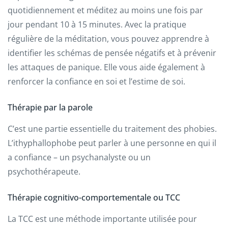
quotidiennement et méditez au moins une fois par
jour pendant 10 à 15 minutes. Avec la pratique
régulière de la méditation, vous pouvez apprendre à
identifier les schémas de pensée négatifs et à prévenir
les attaques de panique. Elle vous aide également à
renforcer la confiance en soi et l’estime de soi.
Thérapie par la parole
C’est une partie essentielle du traitement des phobies.
L’ithyphallophobe peut parler à une personne en qui il
a confiance – un psychanalyste ou un
psychothérapeute.
Thérapie cognitivo-comportementale ou TCC
La TCC est une méthode importante utilisée pour