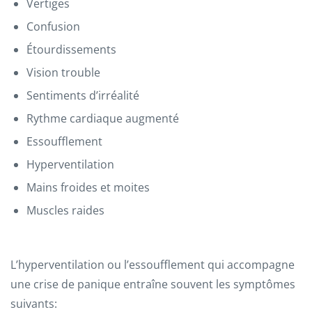
Vertiges
Confusion
Étourdissements
Vision trouble
Sentiments d’irréalité
Rythme cardiaque augmenté
Essoufflement
Hyperventilation
Mains froides et moites
Muscles raides
L’hyperventilation ou l’essoufflement qui accompagne
une crise de panique entraîne souvent les symptômes
suivants: