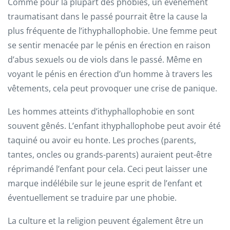
Comme pour la plupart des phobies, un événement
traumatisant dans le passé pourrait être la cause la
plus fréquente de l’ithyphallophobie. Une femme peut
se sentir menacée par le pénis en érection en raison
d’abus sexuels ou de viols dans le passé. Même en
voyant le pénis en érection d’un homme à travers les
vêtements, cela peut provoquer une crise de panique.
Les hommes atteints d’ithyphallophobie en sont
souvent gênés. L’enfant ithyphallophobe peut avoir été
taquiné ou avoir eu honte. Les proches (parents,
tantes, oncles ou grands-parents) auraient peut-être
réprimandé l’enfant pour cela. Ceci peut laisser une
marque indélébile sur le jeune esprit de l’enfant et
éventuellement se traduire par une phobie.
La culture et la religion peuvent également être un