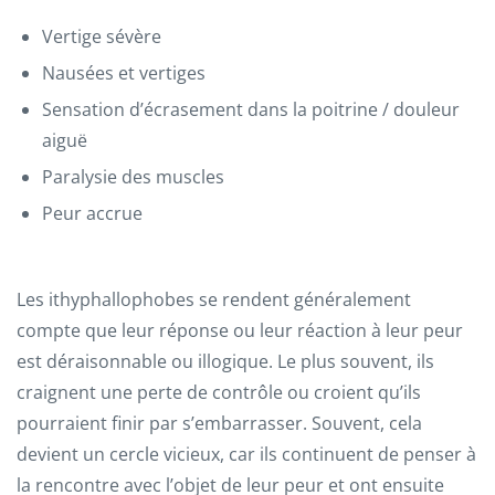
Vertige sévère
Nausées et vertiges
Sensation d’écrasement dans la poitrine / douleur
aiguë
Paralysie des muscles
Peur accrue
Les ithyphallophobes se rendent généralement
compte que leur réponse ou leur réaction à leur peur
est déraisonnable ou illogique. Le plus souvent, ils
craignent une perte de contrôle ou croient qu’ils
pourraient finir par s’embarrasser. Souvent, cela
devient un cercle vicieux, car ils continuent de penser à
la rencontre avec l’objet de leur peur et ont ensuite