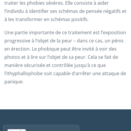
traiter les phobies sévères. Elle consiste à aider
l’individu à identifier ses schémas de pensée négatifs et
à les transformer en schémas positifs.
Une partie importante de ce traitement est l’exposition
progressive à l’objet de la peur – dans ce cas, un pénis
en érection. Le phobique peut être invité à voir des
photos et à lire sur l’objet de sa peur. Cela se fait de
manière sécurisée et contrôlée jusqu’à ce que
l’ithyphallophobe soit capable d’arrêter une attaque de
panique.