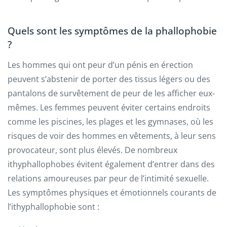
Quels sont les symptômes de la phallophobie
?
Les hommes qui ont peur d’un pénis en érection
peuvent s’abstenir de porter des tissus légers ou des
pantalons de survêtement de peur de les afficher eux-
mêmes. Les femmes peuvent éviter certains endroits
comme les piscines, les plages et les gymnases, où les
risques de voir des hommes en vêtements, à leur sens
provocateur, sont plus élevés. De nombreux
ithyphallophobes évitent également d’entrer dans des
relations amoureuses par peur de l’intimité sexuelle.
Les symptômes physiques et émotionnels courants de
l’ithyphallophobie sont :