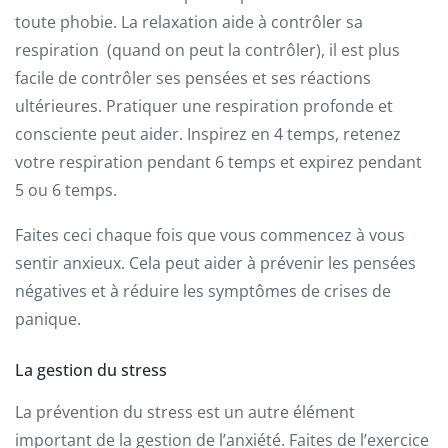
toute phobie. La relaxation aide à contrôler sa
respiration (quand on peut la contrôler), il est plus
facile de contrôler ses pensées et ses réactions
ultérieures. Pratiquer une respiration profonde et
consciente peut aider. Inspirez en 4 temps, retenez
votre respiration pendant 6 temps et expirez pendant
5 ou 6 temps.
Faites ceci chaque fois que vous commencez à vous
sentir anxieux. Cela peut aider à prévenir les pensées
négatives et à réduire les symptômes de crises de
panique.
La gestion du stress
La prévention du stress est un autre élément
important de la gestion de l’anxiété. Faites de l’exercice