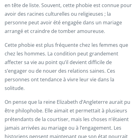
en tête de liste. Souvent, cette phobie est connue pour
avoir des racines culturelles ou religieuses ; la
personne peut avoir été engagée dans un mariage
arrangé et craindre de tomber amoureuse.
Cette phobie est plus fréquente chez les femmes que
chez les hommes. La condition peut grandement
affecter sa vie au point qu’il devient difficile de
s’engager ou de nouer des relations saines. Ces
personnes ont tendance à vivre leur vie dans la
solitude.
On pense que la reine Elizabeth d’Angleterre aurait pu
être philophobe. Elle aimait et permettait à plusieurs
prétendants de la courtiser, mais les choses n’étaient
jamais arrivées au mariage ou à l’engagement. Les
historiens pensent maintenant que son état pourrait