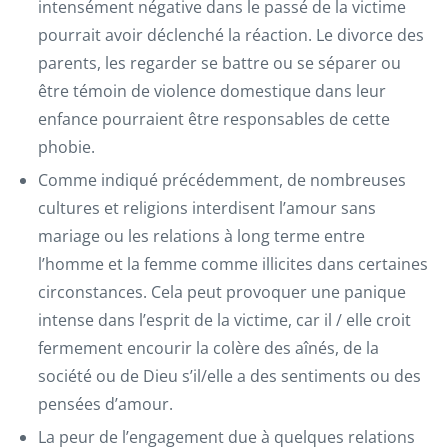
intensément négative dans le passé de la victime
pourrait avoir déclenché la réaction. Le divorce des
parents, les regarder se battre ou se séparer ou
être témoin de violence domestique dans leur
enfance pourraient être responsables de cette
phobie.
Comme indiqué précédemment, de nombreuses
cultures et religions interdisent l’amour sans
mariage ou les relations à long terme entre
l’homme et la femme comme illicites dans certaines
circonstances. Cela peut provoquer une panique
intense dans l’esprit de la victime, car il / elle croit
fermement encourir la colère des aînés, de la
société ou de Dieu s’il/elle a des sentiments ou des
pensées d’amour.
La peur de l’engagement due à quelques relations