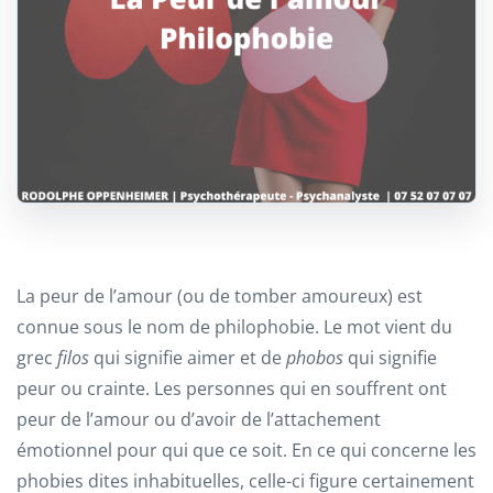
La peur de l’amour (ou de tomber amoureux) est
connue sous le nom de philophobie. Le mot vient du
grec
filos
qui signifie aimer et de
phobos
qui signifie
peur ou crainte. Les personnes qui en souffrent ont
peur de l’amour ou d’avoir de l’attachement
émotionnel pour qui que ce soit. En ce qui concerne les
phobies dites inhabituelles, celle-ci figure certainement