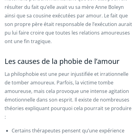
résulter du fait qu’elle avait vu sa mère Anne Boleyn
ainsi que sa cousine exécutées par amour. Le fait que
son propre père était responsable de l’exécution aurait
pu lui faire croire que toutes les relations amoureuses
ont une fin tragique.
Les causes de la phobie de l’amour
La philophobie est une peur injustifiée et irrationnelle
de tomber amoureux. Parfois, la victime tombe
amoureuse, mais cela provoque une intense agitation
émotionnelle dans son esprit. Il existe de nombreuses
théories expliquant pourquoi cela pourrait se produire
:
Certains thérapeutes pensent qu’une expérience