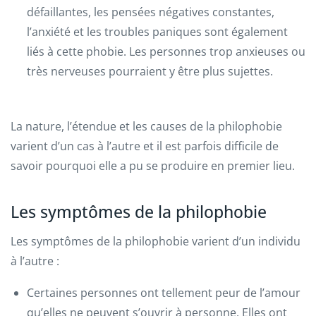
défaillantes, les pensées négatives constantes,
l’anxiété et les troubles paniques sont également
liés à cette phobie. Les personnes trop anxieuses ou
très nerveuses pourraient y être plus sujettes.
La nature, l’étendue et les causes de la philophobie
varient d’un cas à l’autre et il est parfois difficile de
savoir pourquoi elle a pu se produire en premier lieu.
Les symptômes de la philophobie
Les symptômes de la philophobie varient d’un individu
à l’autre :
Certaines personnes ont tellement peur de l’amour
qu’elles ne peuvent s’ouvrir à personne. Elles ont