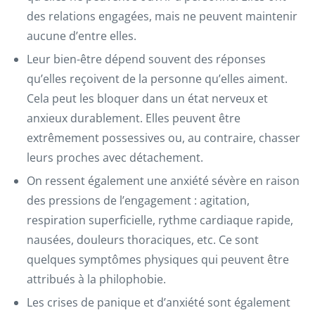
des relations engagées, mais ne peuvent maintenir
aucune d’entre elles.
Leur bien-être dépend souvent des réponses
qu’elles reçoivent de la personne qu’elles aiment.
Cela peut les bloquer dans un état nerveux et
anxieux durablement. Elles peuvent être
extrêmement possessives ou, au contraire, chasser
leurs proches avec détachement.
On ressent également une anxiété sévère en raison
des pressions de l’engagement : agitation,
respiration superficielle, rythme cardiaque rapide,
nausées, douleurs thoraciques, etc. Ce sont
quelques symptômes physiques qui peuvent être
attribués à la philophobie.
Les crises de panique et d’anxiété sont également