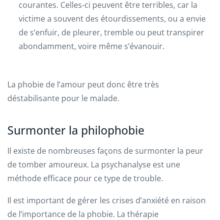
courantes. Celles-ci peuvent être terribles, car la
victime a souvent des étourdissements, ou a envie
de s’enfuir, de pleurer, tremble ou peut transpirer
abondamment, voire même s’évanouir.
La phobie de l’amour peut donc être très
déstabilisante pour le malade.
Surmonter la philophobie
Il existe de nombreuses façons de surmonter la peur
de tomber amoureux. La psychanalyse est une
méthode efficace pour ce type de trouble.
Il est important de gérer les crises d’anxiété en raison
de l’importance de la phobie. La thérapie