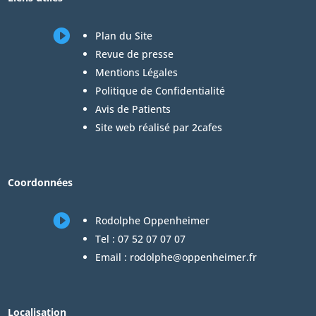

Plan du Site
Revue de presse
Mentions Légales
Politique de Confidentialité
Avis de Patients
Site web réalisé par 2cafes
Coordonnées

Rodolphe Oppenheimer
Tel :
07 52 07 07 07
Email :
rodolphe@oppenheimer.fr
Localisation